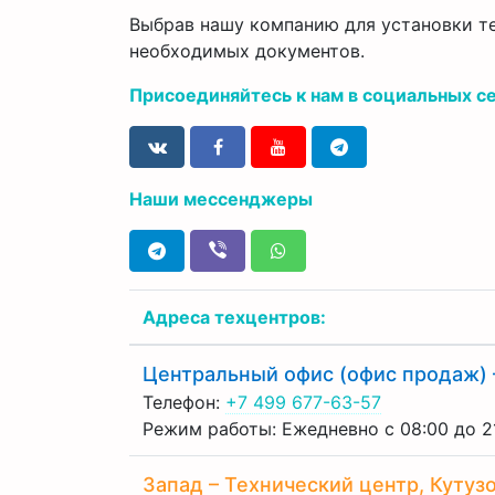
Выбрав нашу компанию для установки те
необходимых документов.
Присоединяйтесь к нам в социальных с
Наши мессенджеры
Адреса техцентров:
Центральный офис (офис продаж) 
Телефон:
+7 499 677-63-57
Режим работы: Ежедневно с 08:00 до 2
Запад – Технический центр, Кутузо