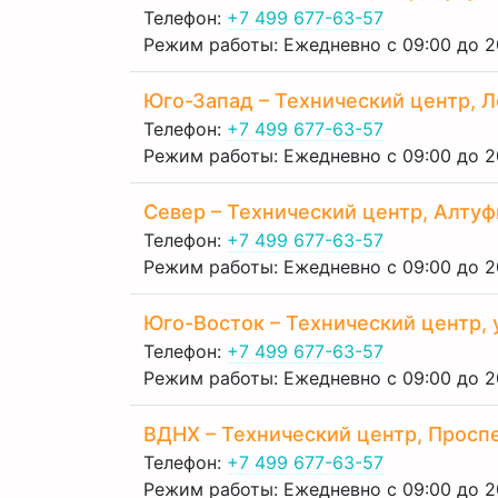
Телефон:
+7 499 677-63-57
Режим работы: Ежедневно с 09:00 до 2
Юго-Запад – Технический центр, Л
Телефон:
+7 499 677-63-57
Режим работы: Ежедневно с 09:00 до 2
Север – Технический центр, Алтуф
Телефон:
+7 499 677-63-57
Режим работы: Ежедневно с 09:00 до 2
Юго-Восток – Технический центр, 
Телефон:
+7 499 677-63-57
Режим работы: Ежедневно с 09:00 до 2
ВДНХ – Технический центр, Проспек
Телефон:
+7 499 677-63-57
Режим работы: Ежедневно с 09:00 до 2