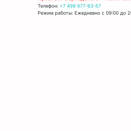
Телефон:
+7 499 677-63-57
Режим работы: Ежедневно с 09:00 до 2