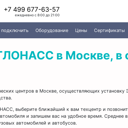
+7 499 677-63-57
ежедневно с 8:00 до 21:00
 подключить
Оборудование
Цены
Сертификаты
ГЛОНАСС в Москве, в
ических центров в Москве, осуществляющих установк
ства.
ОНАСС, выберите ближайший к вам техцентр и позвони
втомобиля и запишем вас на удобное время. Среднее в
узовых автомобилей и автобусов.