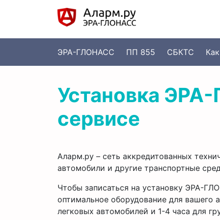
ЭРА-ГЛОНАСС
ПП 855
СБКТС
Как
Установка ЭРА-
сервисе
Аларм.ру – сеть аккредитованных техн
автомобили и другие транспортные сред
Чтобы записаться на установку ЭРА-ГЛ
оптимальное оборудование для вашего а
легковых автомобилей и 1-4 часа для гр