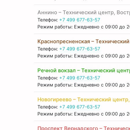
Аннино – Технический центр, Вост
Телефон:
+7 499 677-63-57
Режим работы: Ежедневно с 09:00 до 2
Краснопресненская – Технический ц
Телефон:
+7 499 677-63-57
Режим работы: Ежедневно с 09:00 до 2
Речной вокзал – Технический центр
Телефон:
+7 499 677-63-57
Режим работы: Ежедневно с 09:00 до 2
Новогиреево – Технический центр, 
Телефон:
+7 499 677-63-57
Режим работы: Ежедневно с 09:00 до 2
Проспект Вернадского – Техническ