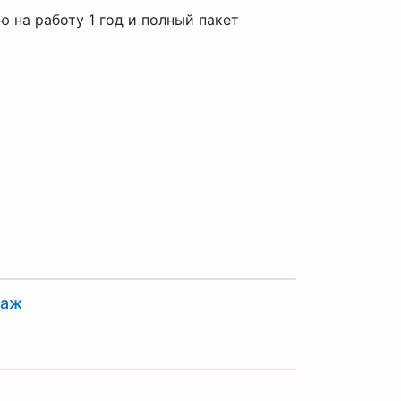
 на работу 1 год и полный пакет
таж