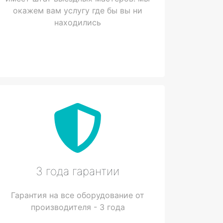
окажем вам услугу где бы вы ни
находились
3 года гарантии
Гарантия на все оборудование от
производителя - 3 года