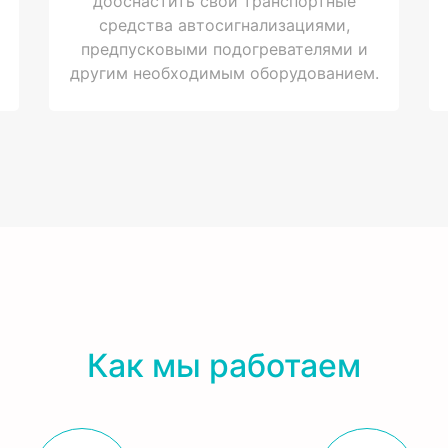
дооснастить свои транспортные
средства автосигнализациями,
предпусковыми подогревателями и
другим необходимым оборудованием.
Как мы работаем