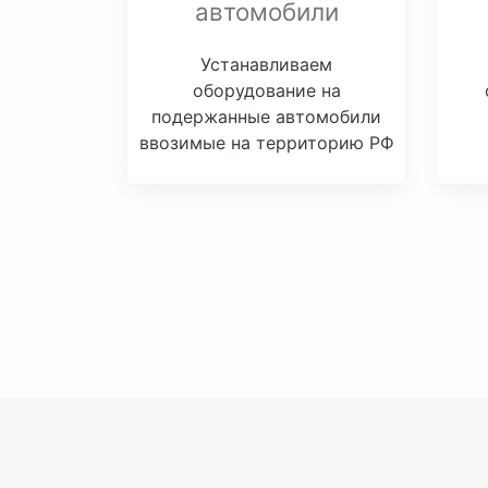
автомобили
Устанавливаем
оборудование на
подержанные автомобили
ввозимые на территорию РФ