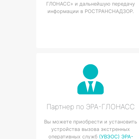
ГЛОНАСС» и дальнейшую передачу
информации в РОСТРАНСНАДЗОР.
Партнер по ЭРА-ГЛОНАСС
Вы можете приобрести и установить
устройства вызова экстренных
оперативных служб
(УВЭОС) ЭРА-