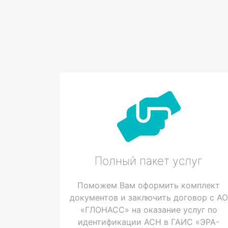
Полный пакет услуг
Поможем Вам оформить комплект
документов и заключить договор с АО
«ГЛОНАСС» на оказание услуг по
идентификации АСН в ГАИС «ЭРА-