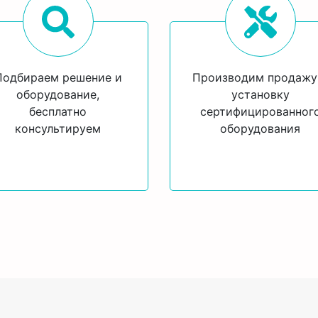
Подбираем решение и
Производим продажу
оборудование,
установку
бесплатно
сертифицированног
консультируем
оборудования