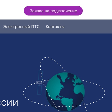
Заявка на подключение
Электронный ПТС
Контакты
ссии