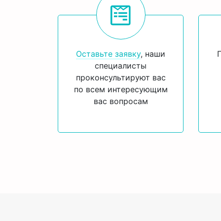
Оставьте заявку
, наши
специалисты
проконсультируют вас
по всем интересующим
вас вопросам