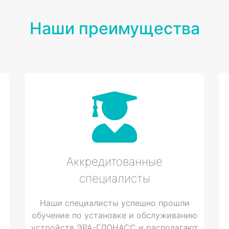
Наши преимущества
Аккредитованные
специалисты
Наши специалисты успешно прошли
обучение по установке и обслуживанию
устройств ЭРА-ГЛОНАСС и располагают