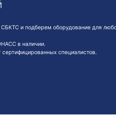
й
БКТС и подберем оборудование для любог
ОНАСС в наличии.
т сертифицированных специалистов.