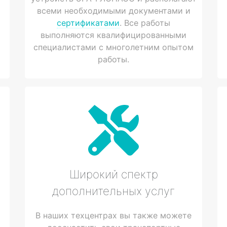
всеми необходимыми документами и
сертификатами
. Все работы
выполняются квалифицированными
специалистами с многолетним опытом
работы.
Широкий спектр
дополнительных услуг
В наших техцентрах вы также можете