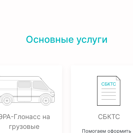
Основные услуги
ЭРА-Глонасс на
СБКТС
грузовые
Помогаем оформить 