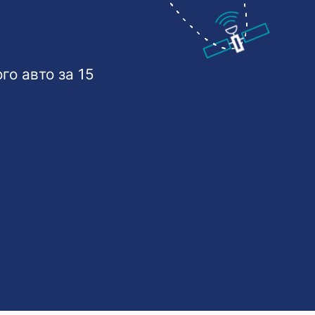
о авто за 15