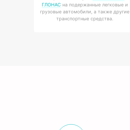
ГЛОНАС
на подержанные легковые и
грузовые автомобили, а также другие
транспортные средства.